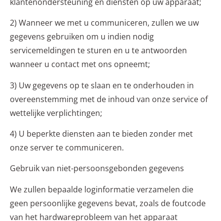
klantenondersteuning en diensten op uw apparaat;
2) Wanneer we met u communiceren, zullen we uw
gegevens gebruiken om u indien nodig
servicemeldingen te sturen en u te antwoorden
wanneer u contact met ons opneemt;
3) Uw gegevens op te slaan en te onderhouden in
overeenstemming met de inhoud van onze service of
wettelijke verplichtingen;
4) U beperkte diensten aan te bieden zonder met
onze server te communiceren.
Gebruik van niet-persoonsgebonden gegevens
We zullen bepaalde loginformatie verzamelen die
geen persoonlijke gegevens bevat, zoals de foutcode
van het hardwareprobleem van het apparaat