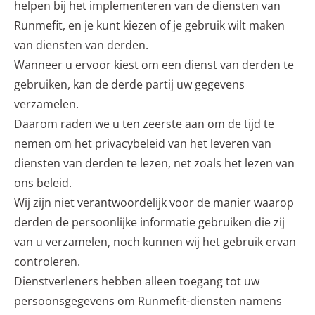
helpen bij het implementeren van de diensten van
Runmefit, en je kunt kiezen of je gebruik wilt maken
van diensten van derden.
Wanneer u ervoor kiest om een dienst van derden te
gebruiken, kan de derde partij uw gegevens
verzamelen.
Daarom raden we u ten zeerste aan om de tijd te
nemen om het privacybeleid van het leveren van
diensten van derden te lezen, net zoals het lezen van
ons beleid.
Wij zijn niet verantwoordelijk voor de manier waarop
derden de persoonlijke informatie gebruiken die zij
van u verzamelen, noch kunnen wij het gebruik ervan
controleren.
Dienstverleners hebben alleen toegang tot uw
persoonsgegevens om Runmefit-diensten namens