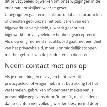
dit privacybeleid bijwerken om onze wijzigingen in de
informatiepraktijken weer te geven.
U begrijpt en gaat ermee akkoord dat als u producten
of diensten gebruikt na het publiceren van een
bijgewerkt privacybeleid, u wordt geacht het
bijgewerkte privacybeleid te hebben geaccepteerd.
Als u op enig moment niet akkoord gaat met een deel
van het privacybeleid, moet u onmiddellijk stoppen
met het gebruik van de producten en diensten.
Neem contact met ons op
Als je opmerkingen of vragen hebt over dit
privacybeleid, of vragen hebt met betrekking tot het
verzamelen, gebruiken of openbaar maken van je
persoonlijke gegevens door Runmefit, of als je denkt
dat je rechten niet volledig worden beschermd door