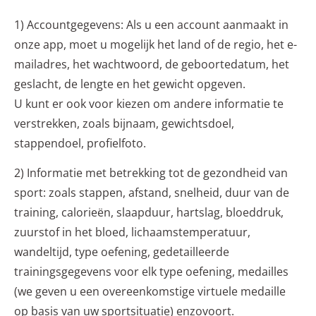
1) Accountgegevens: Als u een account aanmaakt in
onze app, moet u mogelijk het land of de regio, het e-
mailadres, het wachtwoord, de geboortedatum, het
geslacht, de lengte en het gewicht opgeven.
U kunt er ook voor kiezen om andere informatie te
verstrekken, zoals bijnaam, gewichtsdoel,
stappendoel, profielfoto.
2) Informatie met betrekking tot de gezondheid van
sport: zoals stappen, afstand, snelheid, duur van de
training, calorieën, slaapduur, hartslag, bloeddruk,
zuurstof in het bloed, lichaamstemperatuur,
wandeltijd, type oefening, gedetailleerde
trainingsgegevens voor elk type oefening, medailles
(we geven u een overeenkomstige virtuele medaille
op basis van uw sportsituatie) enzovoort.