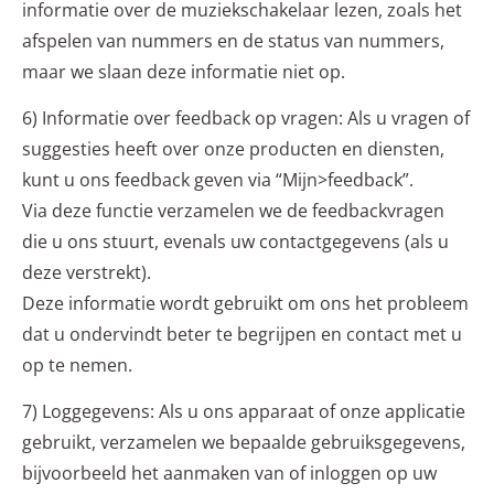
informatie over de muziekschakelaar lezen, zoals het
afspelen van nummers en de status van nummers,
maar we slaan deze informatie niet op.
6) Informatie over feedback op vragen: Als u vragen of
suggesties heeft over onze producten en diensten,
kunt u ons feedback geven via “Mijn>feedback”.
Via deze functie verzamelen we de feedbackvragen
die u ons stuurt, evenals uw contactgegevens (als u
deze verstrekt).
Deze informatie wordt gebruikt om ons het probleem
dat u ondervindt beter te begrijpen en contact met u
op te nemen.
7) Loggegevens: Als u ons apparaat of onze applicatie
gebruikt, verzamelen we bepaalde gebruiksgegevens,
bijvoorbeeld het aanmaken van of inloggen op uw