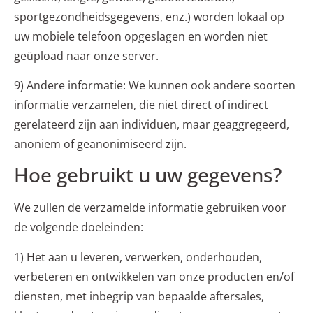
sportgezondheidsgegevens, enz.) worden lokaal op
uw mobiele telefoon opgeslagen en worden niet
geüpload naar onze server.
9) Andere informatie: We kunnen ook andere soorten
informatie verzamelen, die niet direct of indirect
gerelateerd zijn aan individuen, maar geaggregeerd,
anoniem of geanonimiseerd zijn.
Hoe gebruikt u uw gegevens?
We zullen de verzamelde informatie gebruiken voor
de volgende doeleinden:
1) Het aan u leveren, verwerken, onderhouden,
verbeteren en ontwikkelen van onze producten en/of
diensten, met inbegrip van bepaalde aftersales,