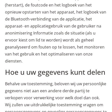
(herstart), de foutcode en het logboek van het
opnieuw opstarten van het apparaat, het logboek van
de Bluetooth-verbinding van de applicatie, het
apparaat- en applicatiegebruik van de gebruiker na
anonimisering Informatie zoals de situatie (als u
ervoor kiest om lid te worden) wordt als geheel
geanalyseerd om fouten op te lossen, het monitoren
van het gebruik en het optimaliseren van onze
diensten.
Hoe u uw gegevens kunt delen
Behalve uw toestemming, beloven wij uw persoonlijke
gegevens niet aan een andere derde partij te
verkopen voor verwerking voor welk doel dan ook.
Wij zullen uw uitdrukkelijke toestemming vragen om
persoonsgegevens en gevoelige persoonsgegevens te