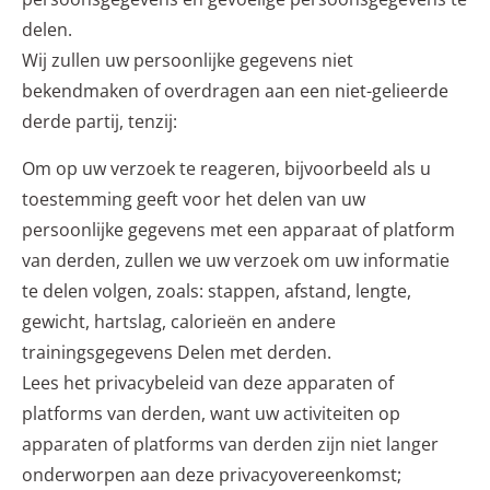
delen.
Wij zullen uw persoonlijke gegevens niet
bekendmaken of overdragen aan een niet-gelieerde
derde partij, tenzij:
Om op uw verzoek te reageren, bijvoorbeeld als u
toestemming geeft voor het delen van uw
persoonlijke gegevens met een apparaat of platform
van derden, zullen we uw verzoek om uw informatie
te delen volgen, zoals: stappen, afstand, lengte,
gewicht, hartslag, calorieën en andere
trainingsgegevens Delen met derden.
Lees het privacybeleid van deze apparaten of
platforms van derden, want uw activiteiten op
apparaten of platforms van derden zijn niet langer
onderworpen aan deze privacyovereenkomst;