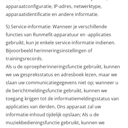
apparaatconfiguratie, IP-adres, netwerktype,
apparaatidentificatie en andere informatie.
5) Service-informatie: Wanneer je verschillende
functies van Runmefit-apparatuur en -applicaties
gebruikt, kun je enkele service-informatie indienen.
Bijvoorbeeld herinneringsinstellingen of
trainingsrecords.
Als u de oproepherinneringsfunctie gebruikt, kunnen
we uw gespreksstatus en adresboek lezen, maar we
slaan uw communicatiegegevens niet op; wanneer u
de berichtmeldingsfunctie gebruikt, kunnen we
toegang krijgen tot de informatiemeldingsstatus van
applicaties van derden, Ons apparaat zal uw
informatie-inhoud tijdelijk opslaan; Als u de
muziekbedieningsfunctie gebruikt, kunnen we