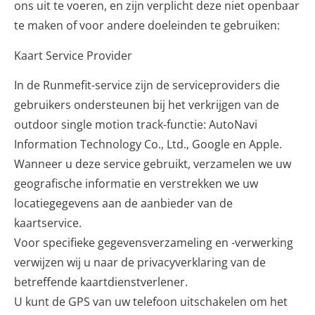
ons uit te voeren, en zijn verplicht deze niet openbaar
te maken of voor andere doeleinden te gebruiken:
Kaart Service Provider
In de Runmefit-service zijn de serviceproviders die
gebruikers ondersteunen bij het verkrijgen van de
outdoor single motion track-functie: AutoNavi
Information Technology Co., Ltd., Google en Apple.
Wanneer u deze service gebruikt, verzamelen we uw
geografische informatie en verstrekken we uw
locatiegegevens aan de aanbieder van de
kaartservice.
Voor specifieke gegevensverzameling en -verwerking
verwijzen wij u naar de privacyverklaring van de
betreffende kaartdienstverlener.
U kunt de GPS van uw telefoon uitschakelen om het