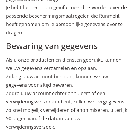
Je hebt het recht om geïnformeerd te worden over de
passende beschermingsmaatregelen die Runmefit
heeft genomen om je persoonlijke gegevens over te
dragen.
Bewaring van gegevens
Als u onze producten en diensten gebruikt, kunnen
we uw gegevens verzamelen en opslaan.
Zolang u uw account behoudt, kunnen we uw
gegevens voor altijd bewaren.
Zodra u uw account echter annuleert of een
verwijderingsverzoek indient, zullen we uw gegevens
zo snel mogelijk verwijderen of anonimiseren, uiterlijk
90 dagen vanaf de datum van uw
verwijderingsverzoek.