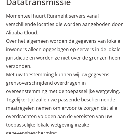
Datatransmissie
Momenteel huurt Runmefit servers vanaf
verschillende locaties die worden aangeboden door
Alibaba Cloud.
Over het algemeen worden de gegevens van lokale
inwoners alleen opgeslagen op servers in de lokale
jurisdictie en worden ze niet over de grenzen heen
verzonden.
Met uw toestemming kunnen wij uw gegevens
grensoverschrijdend overdragen in
overeenstemming met de toepasselijke wetgeving.
Tegelijkertijd zullen we passende beschermende
maatregelen nemen om ervoor te zorgen dat alle
overdrachten voldoen aan de vereisten van uw
toepasselijke lokale wetgeving inzake
gegevensbescherming.