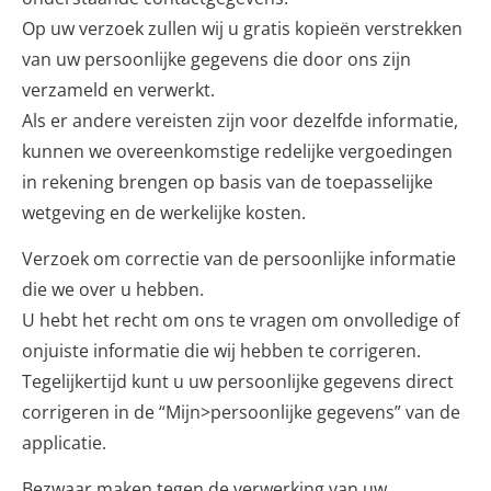
Op uw verzoek zullen wij u gratis kopieën verstrekken
van uw persoonlijke gegevens die door ons zijn
verzameld en verwerkt.
Als er andere vereisten zijn voor dezelfde informatie,
kunnen we overeenkomstige redelijke vergoedingen
in rekening brengen op basis van de toepasselijke
wetgeving en de werkelijke kosten.
Verzoek om correctie van de persoonlijke informatie
die we over u hebben.
U hebt het recht om ons te vragen om onvolledige of
onjuiste informatie die wij hebben te corrigeren.
Tegelijkertijd kunt u uw persoonlijke gegevens direct
corrigeren in de “Mijn>persoonlijke gegevens” van de
applicatie.
Bezwaar maken tegen de verwerking van uw