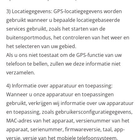
3) Locatiegegevens: GPS-locatiegegevens worden
gebruikt wanneer u bepaalde locatiegebaseerde
services gebruikt, zoals het starten van de
buitensportmodus, het controleren van het weer en
het selecteren van uw gebied.
Als u ons niet toestaat om de GPS-functie van uw
telefoon te bellen, zullen we deze informatie niet
verzamelen.
4) Informatie over apparatuur en toepassing:
Wanneer u onze apparatuur en toepassingen
gebruikt, verkrijgen wij informatie over uw apparatuur
en toepassing, zoals gebruikersconfiguratiegegevens,
MAC-adres van het apparaat, versienummer van het
apparaat, serienummer, firmwareversie, taal, app-
versie, versie van het mobiele telefoonsysteem,