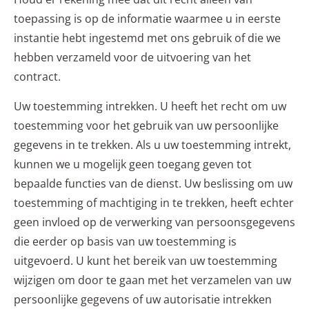
toepassing is op de informatie waarmee u in eerste
instantie hebt ingestemd met ons gebruik of die we
hebben verzameld voor de uitvoering van het
contract.
Uw toestemming intrekken. U heeft het recht om uw
toestemming voor het gebruik van uw persoonlijke
gegevens in te trekken. Als u uw toestemming intrekt,
kunnen we u mogelijk geen toegang geven tot
bepaalde functies van de dienst. Uw beslissing om uw
toestemming of machtiging in te trekken, heeft echter
geen invloed op de verwerking van persoonsgegevens
die eerder op basis van uw toestemming is
uitgevoerd. U kunt het bereik van uw toestemming
wijzigen om door te gaan met het verzamelen van uw
persoonlijke gegevens of uw autorisatie intrekken