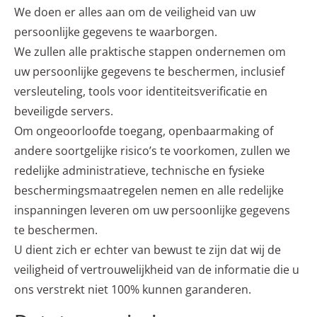
We doen er alles aan om de veiligheid van uw
persoonlijke gegevens te waarborgen.
We zullen alle praktische stappen ondernemen om
uw persoonlijke gegevens te beschermen, inclusief
versleuteling, tools voor identiteitsverificatie en
beveiligde servers.
Om ongeoorloofde toegang, openbaarmaking of
andere soortgelijke risico’s te voorkomen, zullen we
redelijke administratieve, technische en fysieke
beschermingsmaatregelen nemen en alle redelijke
inspanningen leveren om uw persoonlijke gegevens
te beschermen.
U dient zich er echter van bewust te zijn dat wij de
veiligheid of vertrouwelijkheid van de informatie die u
ons verstrekt niet 100% kunnen garanderen.