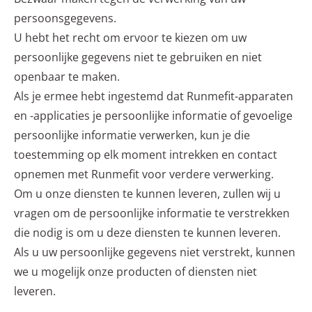
persoonsgegevens.
U hebt het recht om ervoor te kiezen om uw
persoonlijke gegevens niet te gebruiken en niet
openbaar te maken.
Als je ermee hebt ingestemd dat Runmefit-apparaten
en -applicaties je persoonlijke informatie of gevoelige
persoonlijke informatie verwerken, kun je die
toestemming op elk moment intrekken en contact
opnemen met Runmefit voor verdere verwerking.
Om u onze diensten te kunnen leveren, zullen wij u
vragen om de persoonlijke informatie te verstrekken
die nodig is om u deze diensten te kunnen leveren.
Als u uw persoonlijke gegevens niet verstrekt, kunnen
we u mogelijk onze producten of diensten niet
leveren.