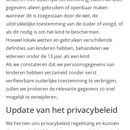
gegevens alleen gebruiken of openbaar maken
wanneer dit is toegestaan door de wet, de
uitdrukkelijke toestemming van de ouder of voogd, of
als dit nodig is om het kind te beschermen.
Hoewel lokale wetten en gebruiken verschillende
definities van kinderen hebben, behandelen we
iedereen onder de 13 jaar als een kind.
Als we constateren dat we persoonsgegevens van
kinderen hebben verzameld zonder eerst
verifieerbare ouderlijke toestemming te verkrijgen,
zullen we proberen de relevante gegevens zo snel
mogelijk te verwijderen.
Update van het privacybeleid
We herzien ons privacybeleid regelmatig en kunnen