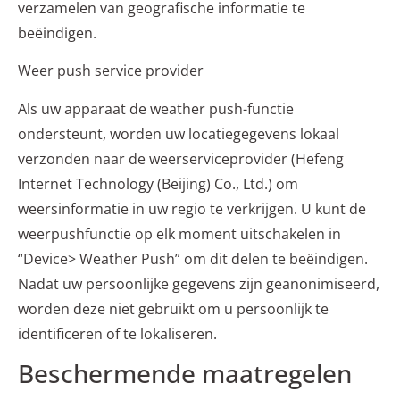
verzamelen van geografische informatie te
beëindigen.
Weer push service provider
Als uw apparaat de weather push-functie
ondersteunt, worden uw locatiegegevens lokaal
verzonden naar de weerserviceprovider (Hefeng
Internet Technology (Beijing) Co., Ltd.) om
weersinformatie in uw regio te verkrijgen. U kunt de
weerpushfunctie op elk moment uitschakelen in
“Device> Weather Push” om dit delen te beëindigen.
Nadat uw persoonlijke gegevens zijn geanonimiseerd,
worden deze niet gebruikt om u persoonlijk te
identificeren of te lokaliseren.
Beschermende maatregelen