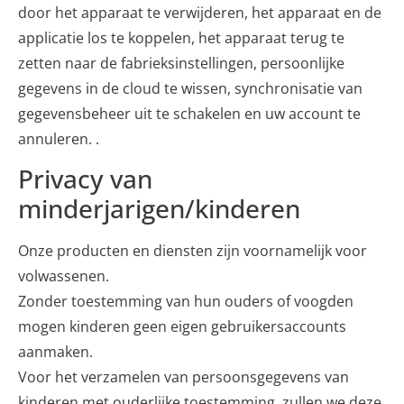
door het apparaat te verwijderen, het apparaat en de
applicatie los te koppelen, het apparaat terug te
zetten naar de fabrieksinstellingen, persoonlijke
gegevens in de cloud te wissen, synchronisatie van
gegevensbeheer uit te schakelen en uw account te
annuleren. .
Privacy van
minderjarigen/kinderen
Onze producten en diensten zijn voornamelijk voor
volwassenen.
Zonder toestemming van hun ouders of voogden
mogen kinderen geen eigen gebruikersaccounts
aanmaken.
Voor het verzamelen van persoonsgegevens van
kinderen met ouderlijke toestemming, zullen we deze