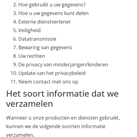
Hoe gebruikt u uw gegevens?
Hoe u uw gegevens kunt delen
Externe dienstverlener
Veiligheid
Datatransmissie
Bewaring van gegevens
Uw rechten
De privacy van minderjarigen/kinderen
Update van het privacybeleid
Neem contact met ons op
Het soort informatie dat we
verzamelen
Wanneer u onze producten en diensten gebruikt,
kunnen we de volgende soorten informatie
verzamelen.