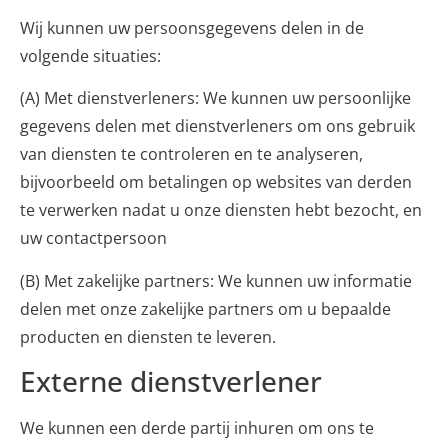
Wij kunnen uw persoonsgegevens delen in de
volgende situaties:
(A) Met dienstverleners: We kunnen uw persoonlijke
gegevens delen met dienstverleners om ons gebruik
van diensten te controleren en te analyseren,
bijvoorbeeld om betalingen op websites van derden
te verwerken nadat u onze diensten hebt bezocht, en
uw contactpersoon
(B) Met zakelijke partners: We kunnen uw informatie
delen met onze zakelijke partners om u bepaalde
producten en diensten te leveren.
Externe dienstverlener
We kunnen een derde partij inhuren om ons te