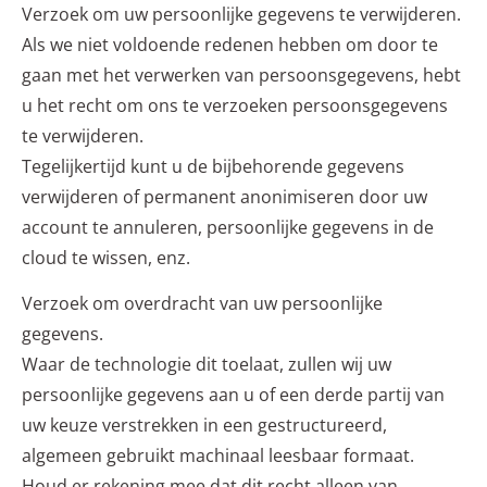
Verzoek om uw persoonlijke gegevens te verwijderen.
Als we niet voldoende redenen hebben om door te
gaan met het verwerken van persoonsgegevens, hebt
u het recht om ons te verzoeken persoonsgegevens
te verwijderen.
Tegelijkertijd kunt u de bijbehorende gegevens
verwijderen of permanent anonimiseren door uw
account te annuleren, persoonlijke gegevens in de
cloud te wissen, enz.
Verzoek om overdracht van uw persoonlijke
gegevens.
Waar de technologie dit toelaat, zullen wij uw
persoonlijke gegevens aan u of een derde partij van
uw keuze verstrekken in een gestructureerd,
algemeen gebruikt machinaal leesbaar formaat.
Houd er rekening mee dat dit recht alleen van