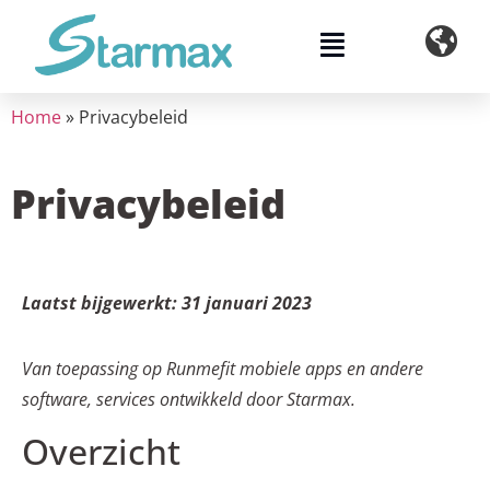
de
inhoud
Home
»
Privacybeleid
Privacybeleid
Laatst bijgewerkt: 31 januari 2023
Van toepassing op Runmefit mobiele apps en andere
software, services ontwikkeld door Starmax.
Overzicht