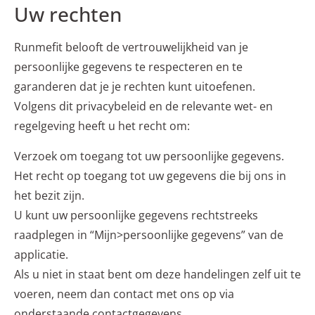
Uw rechten
Runmefit belooft de vertrouwelijkheid van je
persoonlijke gegevens te respecteren en te
garanderen dat je je rechten kunt uitoefenen.
Volgens dit privacybeleid en de relevante wet- en
regelgeving heeft u het recht om:
Verzoek om toegang tot uw persoonlijke gegevens.
Het recht op toegang tot uw gegevens die bij ons in
het bezit zijn.
U kunt uw persoonlijke gegevens rechtstreeks
raadplegen in “Mijn>persoonlijke gegevens” van de
applicatie.
Als u niet in staat bent om deze handelingen zelf uit te
voeren, neem dan contact met ons op via
onderstaande contactgegevens.