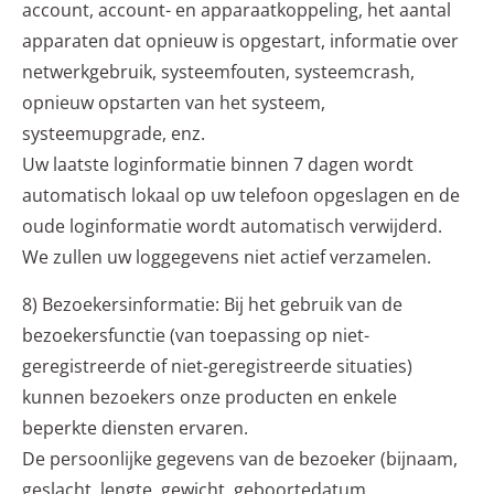
account, account- en apparaatkoppeling, het aantal
apparaten dat opnieuw is opgestart, informatie over
netwerkgebruik, systeemfouten, systeemcrash,
opnieuw opstarten van het systeem,
systeemupgrade, enz.
Uw laatste loginformatie binnen 7 dagen wordt
automatisch lokaal op uw telefoon opgeslagen en de
oude loginformatie wordt automatisch verwijderd.
We zullen uw loggegevens niet actief verzamelen.
8) Bezoekersinformatie: Bij het gebruik van de
bezoekersfunctie (van toepassing op niet-
geregistreerde of niet-geregistreerde situaties)
kunnen bezoekers onze producten en enkele
beperkte diensten ervaren.
De persoonlijke gegevens van de bezoeker (bijnaam,
geslacht, lengte, gewicht, geboortedatum,