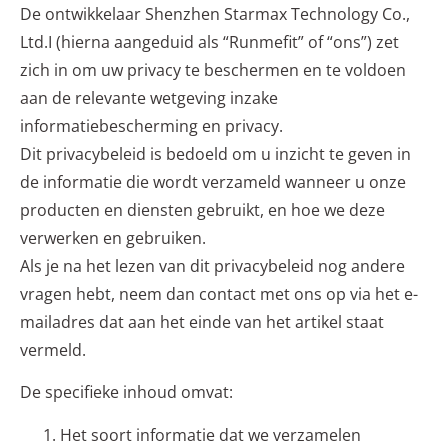
De ontwikkelaar Shenzhen Starmax Technology Co.,
Ltd.I (hierna aangeduid als “Runmefit” of “ons”) zet
zich in om uw privacy te beschermen en te voldoen
aan de relevante wetgeving inzake
informatiebescherming en privacy.
Dit privacybeleid is bedoeld om u inzicht te geven in
de informatie die wordt verzameld wanneer u onze
producten en diensten gebruikt, en hoe we deze
verwerken en gebruiken.
Als je na het lezen van dit privacybeleid nog andere
vragen hebt, neem dan contact met ons op via het e-
mailadres dat aan het einde van het artikel staat
vermeld.
De specifieke inhoud omvat:
Het soort informatie dat we verzamelen