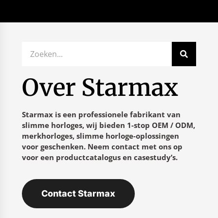
Over Starmax
Starmax is een professionele fabrikant van
slimme horloges, wij bieden 1-stop OEM / ODM,
merkhorloges, slimme horloge-oplossingen
voor geschenken. Neem contact met ons op
voor een productcatalogus en casestudy’s.
Contact Starmax