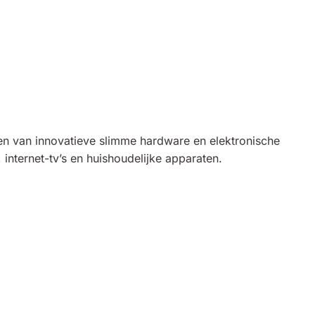
elen van innovatieve slimme hardware en elektronische
internet-tv’s en huishoudelijke apparaten.