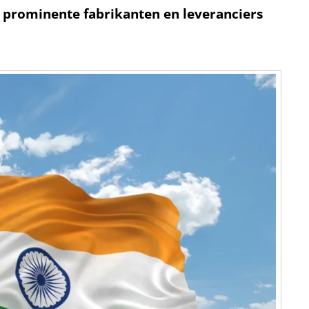
 8 prominente fabrikanten en leveranciers