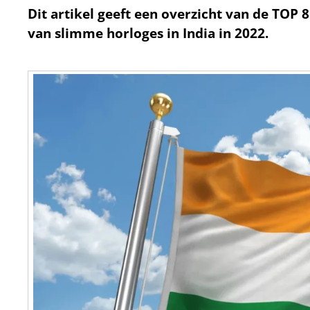
Dit artikel geeft een overzicht van de TOP
van slimme horloges in India in 2022.