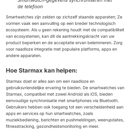
de telefoon
Smartwatches zijn zelden op zichzelf staande apparaten; Ze
vormen vaak een aanvulling op een breder technologisch
ecosysteem. Als u geen rekening houdt met de compatibiliteit
van ecosystemen, kan dit de aantrekkingskracht van uw
product beperken en de acceptatie ervan belemmeren. Zorg
voor naadloze integratie met populaire platforms, apps en
andere apparaten.
Hoe Starmax kan helpen:
Starmax doet er alles aan om een naadloze en
gebruiksvriendelijke ervaring te bieden. De smartwatches van
Starmax, compatibel met zowel Android als iOS, bieden
eenvoudige synchronisatie met smartphones via Bluetooth.
Gebruikers hebben ook toegang tot een verscheidenheid aan
apps en services op hun smartwatches, zoals
muziekbediening, berichten en pushmeldingen, weerupdates,
fitnesstracking, gezondheidsmonitoring en meer.