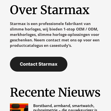
Over Starmax
Starmax is een professionele fabrikant van
slimme horloges, wij bieden 1-stop OEM / ODM,
merkhorloges, slimme horloge-oplossingen voor
geschenken. Neem contact met ons op voor een
productcatalogus en casestudy’s.
Contact Starmax
Recente Nieuws
Borstband, armband, smartwatch,
pulsoximetrie – die nauwkeuriger is