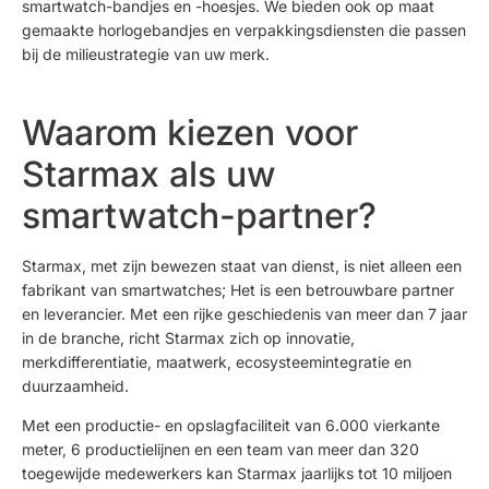
smartwatch-bandjes en -hoesjes. We bieden ook op maat
gemaakte horlogebandjes en verpakkingsdiensten die passen
bij de milieustrategie van uw merk.
Waarom kiezen voor
Starmax als uw
smartwatch-partner?
Starmax, met zijn bewezen staat van dienst, is niet alleen een
fabrikant van smartwatches; Het is een betrouwbare partner
en leverancier. Met een rijke geschiedenis van meer dan 7 jaar
in de branche, richt Starmax zich op innovatie,
merkdifferentiatie, maatwerk, ecosysteemintegratie en
duurzaamheid.
Met een productie- en opslagfaciliteit van 6.000 vierkante
meter, 6 productielijnen en een team van meer dan 320
toegewijde medewerkers kan Starmax jaarlijks tot 10 miljoen