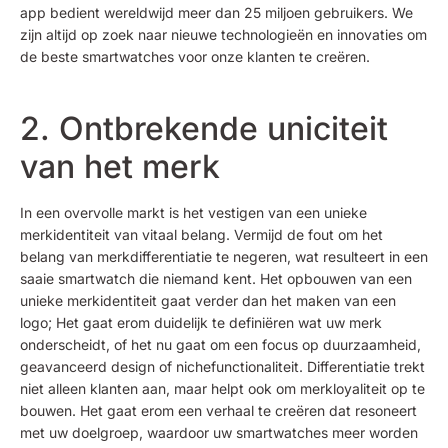
app bedient wereldwijd meer dan 25 miljoen gebruikers. We
zijn altijd op zoek naar nieuwe technologieën en innovaties om
de beste smartwatches voor onze klanten te creëren.
2. Ontbrekende uniciteit
van het merk
In een overvolle markt is het vestigen van een unieke
merkidentiteit van vitaal belang. Vermijd de fout om het
belang van merkdifferentiatie te negeren, wat resulteert in een
saaie smartwatch die niemand kent. Het opbouwen van een
unieke merkidentiteit gaat verder dan het maken van een
logo; Het gaat erom duidelijk te definiëren wat uw merk
onderscheidt, of het nu gaat om een focus op duurzaamheid,
geavanceerd design of nichefunctionaliteit. Differentiatie trekt
niet alleen klanten aan, maar helpt ook om merkloyaliteit op te
bouwen. Het gaat erom een verhaal te creëren dat resoneert
met uw doelgroep, waardoor uw smartwatches meer worden