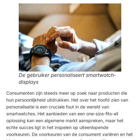
De gebruiker personaliseert smartwatch-
displays
Consumenten zijn steeds meer op zoek naar producten die
hun persoonlijkheid uitdrukken. Het over het hoofd zien van
personalisatie is een cruciale fout in de wereld van
smartwatches. Het aanbieden van een one-size-fits-all
oplossing kan een algemene markt aanspreken, maar het
echte succes ligt in het inspelen op uiteenlopende
voorkeuren. De voorkeuren van de consument variëren en het