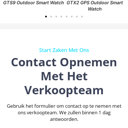
GTS9 Outdoor Smart Watch
GTX2 GPS Outdoor Smart
Watch
Start Zaken Met Ons
Contact Opnemen
Met Het
Verkoopteam
Gebruik het formulier om contact op te nemen met
ons verkoopteam.
We zullen binnen 1 dag
antwoorden.