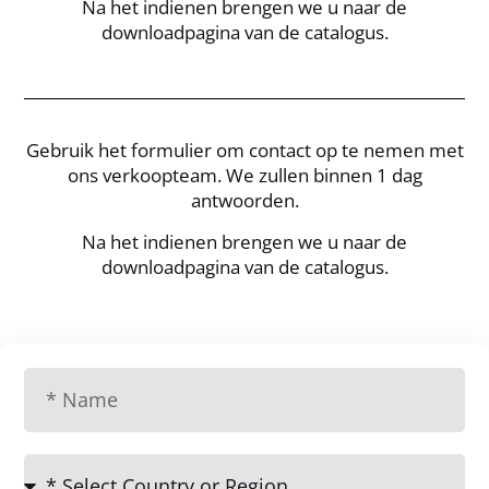
Na het indienen brengen we u naar de
downloadpagina van de catalogus.
Gebruik het formulier om contact op te nemen met
ons verkoopteam.
We zullen binnen 1 dag
antwoorden.
Na het indienen brengen we u naar de
downloadpagina van de catalogus.