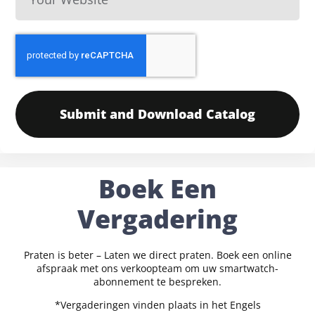
Submit and Download Catalog
Boek Een
Vergadering
Praten is beter – Laten we direct praten. Boek een online
afspraak met ons verkoopteam om uw smartwatch-
abonnement te bespreken.
*Vergaderingen vinden plaats in het Engels