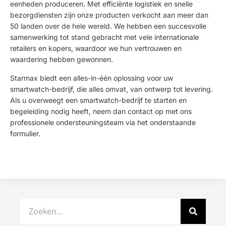
eenheden produceren. Met efficiënte logistiek en snelle
bezorgdiensten zijn onze producten verkocht aan meer dan
50 landen over de hele wereld. We hebben een succesvolle
samenwerking tot stand gebracht met vele internationale
retailers en kopers, waardoor we hun vertrouwen en
waardering hebben gewonnen.
Starmax biedt een alles-in-één oplossing voor uw
smartwatch-bedrijf, die alles omvat, van ontwerp tot levering.
Als u overweegt een smartwatch-bedrijf te starten en
begeleiding nodig heeft, neem dan contact op met ons
professionele ondersteuningsteam via het onderstaande
formulier.