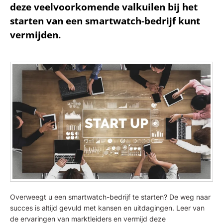
deze veelvoorkomende valkuilen bij het
starten van een smartwatch-bedrijf kunt
vermijden.
Overweegt u een smartwatch-bedrijf te starten? De weg naar
succes is altijd gevuld met kansen en uitdagingen. Leer van
de ervaringen van marktleiders en vermijd deze