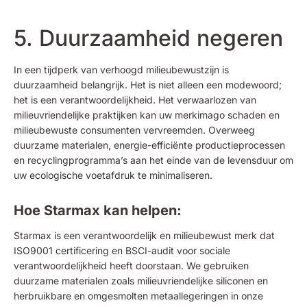
5. Duurzaamheid negeren
In een tijdperk van verhoogd milieubewustzijn is
duurzaamheid belangrijk. Het is niet alleen een modewoord;
het is een verantwoordelijkheid. Het verwaarlozen van
milieuvriendelijke praktijken kan uw merkimago schaden en
milieubewuste consumenten vervreemden. Overweeg
duurzame materialen, energie-efficiënte productieprocessen
en recyclingprogramma’s aan het einde van de levensduur om
uw ecologische voetafdruk te minimaliseren.
Hoe Starmax kan helpen:
Starmax is een verantwoordelijk en milieubewust merk dat
ISO9001 certificering en BSCI-audit voor sociale
verantwoordelijkheid heeft doorstaan. We gebruiken
duurzame materialen zoals milieuvriendelijke siliconen en
herbruikbare en omgesmolten metaallegeringen in onze