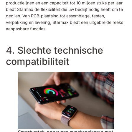
productielijnen en een capaciteit tot 10 miljoen stuks per jaar
biedt Starmax de flexibiliteit die uw bedrijf nodig heeft om te
gedijen. Van PCB-plaatsing tot assemblage, testen,
verpakking en levering, Starmax biedt een uitgebreide reeks
aanpasbare functies.
4. Slechte technische
compatibiliteit
Smartwatch-gegevens synchroniseren met