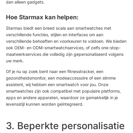
dan alleen gadgets.
Hoe Starmax kan helpen:
Starmax biedt een breed scala aan smartwatches met
verschillende functies, stijlen en interfaces om aan
verschillende behoeften en voorkeuren te voldoen. We bieden
ook OEM- en ODM-smartwatchservices, of zelfs one-stop-
maatwerkservices die volledig zijn gepersonaliseerd volgens
uw merk.
Of je nu op zoek bent naar een fitnesstracker, een
gezondheidsmonitor, een modeaccessoire of een slimme
assistent, wij hebben een smartwatch voor jou. Onze
smartwatches zijn ook compatibel met populaire platforms,
apps en andere apparaten, waardoor ze gemakkelijk in je
levensstijl kunnen worden geïntegreerd.
3. Beperkte personalisatie