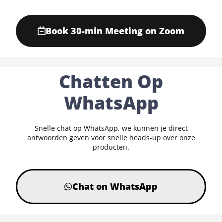
Book 30-min Meeting on Zoom
Chatten Op
WhatsApp
Snelle chat op WhatsApp, we kunnen je direct
antwoorden geven voor snelle heads-up over onze
producten.
Chat on WhatsApp