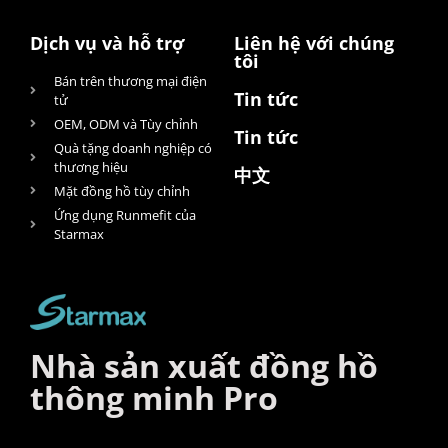
Dịch vụ và hỗ trợ
Liên hệ với chúng
tôi
Bán trên thương mại điện
Tin tức
tử
OEM, ODM và Tùy chỉnh
Tin tức
Quà tặng doanh nghiệp có
thương hiệu
中文
Mặt đồng hồ tùy chỉnh
Ứng dụng Runmefit của
Starmax
Nhà sản xuất đồng hồ
thông minh Pro