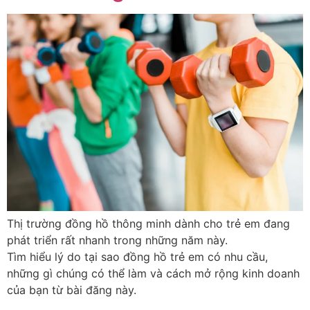
Thị trường đồng hồ thông minh dành cho trẻ em đang
phát triển rất nhanh trong những năm này.
Tìm hiểu lý do tại sao đồng hồ trẻ em có nhu cầu,
những gì chúng có thể làm và cách mở rộng kinh doanh
của bạn từ bài đăng này.