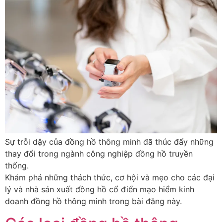
Sự trỗi dậy của đồng hồ thông minh đã thúc đẩy những
thay đổi trong ngành công nghiệp đồng hồ truyền
thống.
Khám phá những thách thức, cơ hội và mẹo cho các đại
lý và nhà sản xuất đồng hồ cổ điển mạo hiểm kinh
doanh đồng hồ thông minh trong bài đăng này.