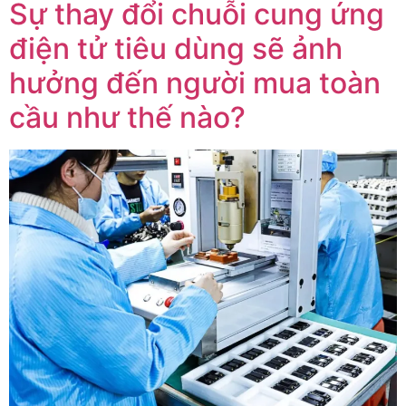
Sự thay đổi chuỗi cung ứng
điện tử tiêu dùng sẽ ảnh
hưởng đến người mua toàn
cầu như thế nào?