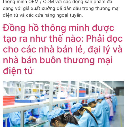
thông minh OEM / ODM với các dòng sản phẩm đa
dạng với giá xuất xưởng để dẫn đầu trong thương mại
điện tử và các cửa hàng ngoại tuyến.
Đồng hồ thông minh được
tạo ra như thế nào: Phải đọc
cho các nhà bán lẻ, đại lý và
nhà bán buôn thương mại
điện tử