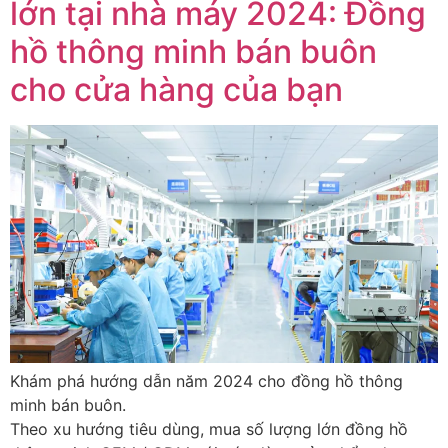
lớn tại nhà máy 2024: Đồng
hồ thông minh bán buôn
cho cửa hàng của bạn
Khám phá hướng dẫn năm 2024 cho đồng hồ thông
minh bán buôn.
Theo xu hướng tiêu dùng, mua số lượng lớn đồng hồ