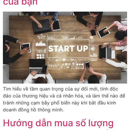
của bạn
Tìm hiểu về tầm quan trọng của sự đổi mới, tính độc
đáo của thương hiệu và cá nhân hóa, và làm thế nào để
tránh những cạm bẫy phổ biến này khi bắt đầu kinh
doanh đồng hồ thông minh.
Hướng dẫn mua số lượng