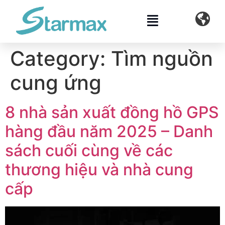
content
Category:
Tìm nguồn
cung ứng
8 nhà sản xuất đồng hồ GPS
hàng đầu năm 2025 – Danh
sách cuối cùng về các
thương hiệu và nhà cung
cấp