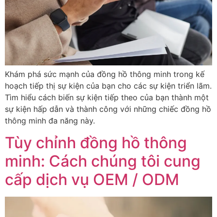
Khám phá sức mạnh của đồng hồ thông minh trong kế
hoạch tiếp thị sự kiện của bạn cho các sự kiện triển lãm.
Tìm hiểu cách biến sự kiện tiếp theo của bạn thành một
sự kiện hấp dẫn và thành công với những chiếc đồng hồ
thông minh đa năng này.
Tùy chỉnh đồng hồ thông
minh: Cách chúng tôi cung
cấp dịch vụ OEM / ODM