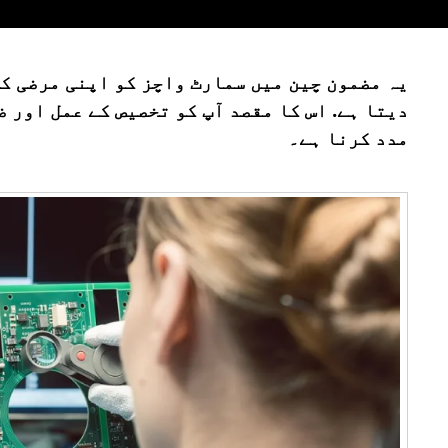
دیتا ہے. اس کا مقصد آپ کو تخصیص کے عمل اور 
مدد کرنا ہے۔