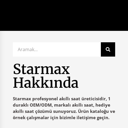
Starmax
Hakkında
Starmax profesyonel akıllı saat üreticisidir, 1
duraklı OEM/ODM, markalı akıllı saat, hediye
akıllı saat çözümü sunuyoruz. Ürün kataloğu ve
örnek çalışmalar için bizimle iletişime geçin.