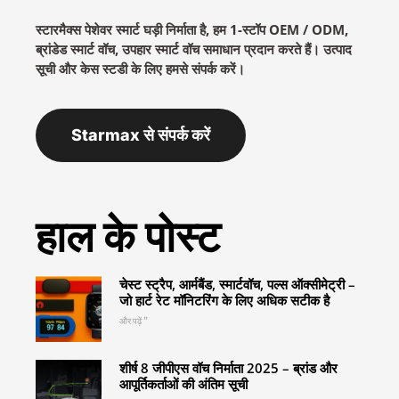
स्टारमैक्स पेशेवर स्मार्ट घड़ी निर्माता है, हम 1-स्टॉप OEM / ODM,
ब्रांडेड स्मार्ट वॉच, उपहार स्मार्ट वॉच समाधान प्रदान करते हैं। उत्पाद
सूची और केस स्टडी के लिए हमसे संपर्क करें।
Starmax से संपर्क करें
हाल के पोस्ट
चेस्ट स्ट्रैप, आर्मबैंड, स्मार्टवॉच, पल्स ऑक्सीमेट्री –
जो हार्ट रेट मॉनिटरिंग के लिए अधिक सटीक है
और पढ़ें "
शीर्ष 8 जीपीएस वॉच निर्माता 2025 – ब्रांड और
आपूर्तिकर्ताओं की अंतिम सूची