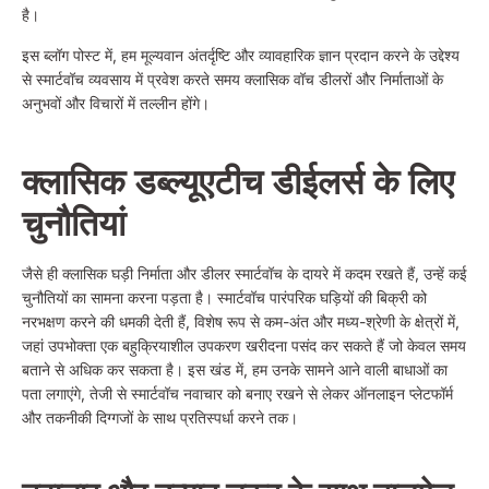
है।
इस ब्लॉग पोस्ट में, हम मूल्यवान अंतर्दृष्टि और व्यावहारिक ज्ञान प्रदान करने के उद्देश्य
से स्मार्टवॉच व्यवसाय में प्रवेश करते समय क्लासिक वॉच डीलरों और निर्माताओं के
अनुभवों और विचारों में तल्लीन होंगे।
क्लासिक
डब्ल्यू
एटीच
डी
ईलर्स
के लिए
चुनौतियां
जैसे ही क्लासिक घड़ी निर्माता और डीलर स्मार्टवॉच के दायरे में कदम रखते हैं, उन्हें कई
चुनौतियों का सामना करना पड़ता है। स्मार्टवॉच पारंपरिक घड़ियों की बिक्री को
नरभक्षण करने की धमकी देती हैं, विशेष रूप से कम-अंत और मध्य-श्रेणी के क्षेत्रों में,
जहां उपभोक्ता एक बहुक्रियाशील उपकरण खरीदना पसंद कर सकते हैं जो केवल समय
बताने से अधिक कर सकता है। इस खंड में, हम उनके सामने आने वाली बाधाओं का
पता लगाएंगे, तेजी से स्मार्टवॉच नवाचार को बनाए रखने से लेकर ऑनलाइन प्लेटफॉर्म
और तकनीकी दिग्गजों के साथ प्रतिस्पर्धा करने तक।