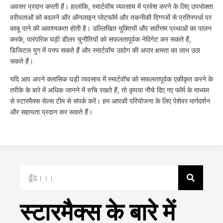
अवसर प्रदान करती हैं। हालांकि, स्मार्टवॉच व्यवसाय में प्रवेश करने के लिए उपभोक्ता
वरीयताओं को बदलने और ऑनलाइन प्लेटफॉर्म और तकनीकी दिग्गजों से प्रतिस्पर्धा पर
काबू पाने की आवश्यकता होती है। उल्लिखित युक्तियों और सर्वोत्तम प्रथाओं का पालन
करके, पारंपरिक घड़ी डीलर चुनौतियों को सफलतापूर्वक नेविगेट कर सकते हैं,
डिजिटल युग में पनप सकते हैं और स्मार्टवॉच उद्योग की अपार क्षमता का लाभ उठा
सकते हैं।
यदि आप अपने क्लासिक घड़ी व्यवसाय में स्मार्टवॉच को सफलतापूर्वक एकीकृत करने के
तरीके के बारे में अधिक जानने में रुचि रखते हैं, तो कृपया नीचे दिए गए फॉर्म के माध्यम
से स्टारमैक्स सेल्स टीम से संपर्क करें। हम आपकी परियोजना के लिए पेशेवर मार्गदर्शन
और सहायता प्रदान कर सकते हैं।
स्टारमैक्स के बारे में