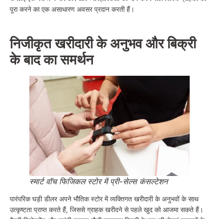
पूरा करने का एक असाधारण अवसर प्रदान करती हैं।
निजीकृत खरीदारी के अनुभव और बिक्री
के बाद का समर्थन
स्मार्ट वॉच फिजिकल स्टोर में प्री-सेल्स कंसल्टेशन
पारंपरिक घड़ी डीलर अपने भौतिक स्टोर में व्यक्तिगत खरीदारी के अनुभवों के साथ
उत्कृष्टता प्राप्त करते हैं, जिससे ग्राहक खरीदने से पहले खुद को आजमा सकते हैं।