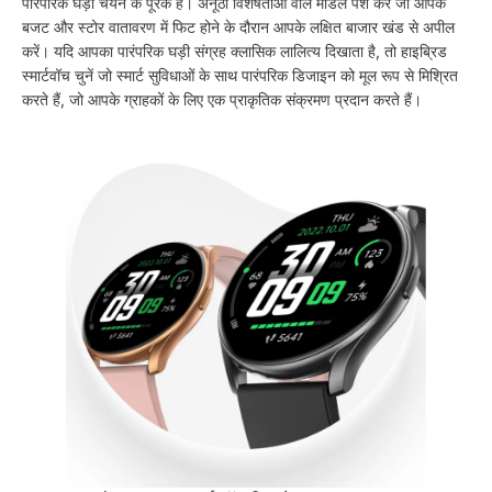
पारंपरिक घड़ी चयन के पूरक हैं। अनूठी विशेषताओं वाले मॉडल पेश करें जो आपके
बजट और स्टोर वातावरण में फिट होने के दौरान आपके लक्षित बाजार खंड से अपील
करें। यदि आपका पारंपरिक घड़ी संग्रह क्लासिक लालित्य दिखाता है, तो हाइब्रिड
स्मार्टवॉच चुनें जो स्मार्ट सुविधाओं के साथ पारंपरिक डिजाइन को मूल रूप से मिश्रित
करते हैं, जो आपके ग्राहकों के लिए एक प्राकृतिक संक्रमण प्रदान करते हैं।