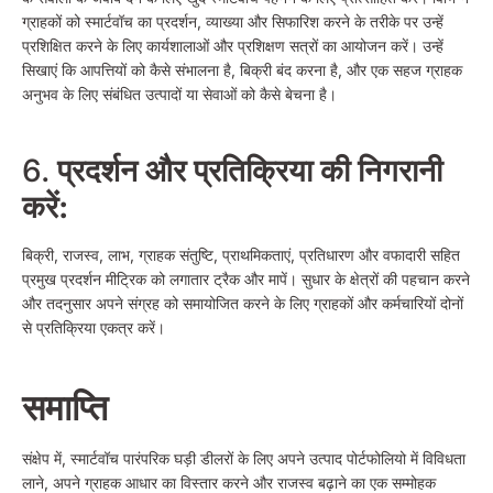
ग्राहकों को स्मार्टवॉच का प्रदर्शन, व्याख्या और सिफारिश करने के तरीके पर उन्हें
प्रशिक्षित करने के लिए कार्यशालाओं और प्रशिक्षण सत्रों का आयोजन करें। उन्हें
सिखाएं कि आपत्तियों को कैसे संभालना है, बिक्री बंद करना है, और एक सहज ग्राहक
अनुभव के लिए संबंधित उत्पादों या सेवाओं को कैसे बेचना है।
6.
प्रदर्शन और प्रतिक्रिया की निगरानी
करें:
बिक्री, राजस्व, लाभ, ग्राहक संतुष्टि, प्राथमिकताएं, प्रतिधारण और वफादारी सहित
प्रमुख प्रदर्शन मीट्रिक को लगातार ट्रैक और मापें। सुधार के क्षेत्रों की पहचान करने
और तदनुसार अपने संग्रह को समायोजित करने के लिए ग्राहकों और कर्मचारियों दोनों
से प्रतिक्रिया एकत्र करें।
समाप्ति
संक्षेप में, स्मार्टवॉच पारंपरिक घड़ी डीलरों के लिए अपने उत्पाद पोर्टफोलियो में विविधता
लाने, अपने ग्राहक आधार का विस्तार करने और राजस्व बढ़ाने का एक सम्मोहक