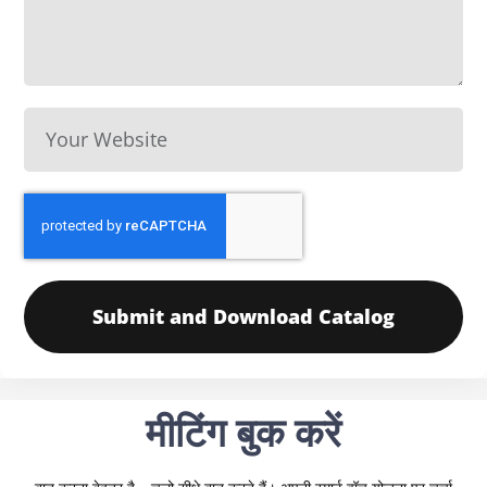
Submit and Download Catalog
मीटिंग बुक करें