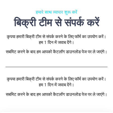
हमारे साथ व्यापार शुरू करें
बिक्री टीम से संपर्क करें
कृपया हमारी बिक्री टीम से संपर्क करने के लिए फॉर्म का उपयोग करें।
हम 1 दिन में जवाब देंगे।
सबमिट करने के बाद हम आपको कैटलॉग डाउनलोड पेज पर ले जाएंगे।
कृपया हमारी बिक्री टीम से संपर्क करने के लिए फॉर्म का उपयोग करें।
हम 1 दिन में जवाब देंगे।
सबमिट करने के बाद हम आपको कैटलॉग डाउनलोड पेज पर ले जाएंगे।