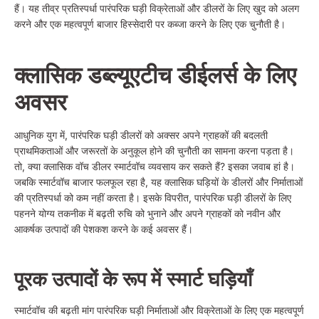
हैं। यह तीव्र प्रतिस्पर्धा पारंपरिक घड़ी विक्रेताओं और डीलरों के लिए खुद को अलग
करने और एक महत्वपूर्ण बाजार हिस्सेदारी पर कब्जा करने के लिए एक चुनौती है।
क्लासिक
डब्ल्यू
एटीच
डी
ईलर्स
के लिए
अवसर
आधुनिक युग में, पारंपरिक घड़ी डीलरों को अक्सर अपने ग्राहकों की बदलती
प्राथमिकताओं और जरूरतों के अनुकूल होने की चुनौती का सामना करना पड़ता है।
तो, क्या क्लासिक वॉच डीलर स्मार्टवॉच व्यवसाय कर सकते हैं? इसका जवाब हां है।
जबकि स्मार्टवॉच बाजार फलफूल रहा है, यह क्लासिक घड़ियों के डीलरों और निर्माताओं
की प्रतिस्पर्धा को कम नहीं करता है। इसके विपरीत, पारंपरिक घड़ी डीलरों के लिए
पहनने योग्य तकनीक में बढ़ती रुचि को भुनाने और अपने ग्राहकों को नवीन और
आकर्षक उत्पादों की पेशकश करने के कई अवसर हैं।
पूरक उत्पादों के रूप में स्मार्ट घड़ियाँ
स्मार्टवॉच की बढ़ती मांग पारंपरिक घड़ी निर्माताओं और विक्रेताओं के लिए एक महत्वपूर्ण