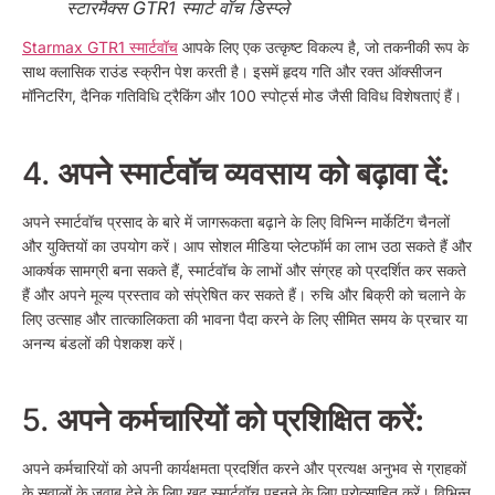
स्टारमैक्स GTR1 स्मार्ट वॉच डिस्प्ले
Starmax GTR1 स्मार्टवॉच
आपके लिए एक उत्कृष्ट विकल्प है, जो तकनीकी रूप के
साथ क्लासिक राउंड स्क्रीन पेश करती है। इसमें हृदय गति और रक्त ऑक्सीजन
मॉनिटरिंग, दैनिक गतिविधि ट्रैकिंग और 100 स्पोर्ट्स मोड जैसी विविध विशेषताएं हैं।
4.
अपने स्मार्टवॉच व्यवसाय को बढ़ावा दें:
अपने स्मार्टवॉच प्रसाद के बारे में जागरूकता बढ़ाने के लिए विभिन्न मार्केटिंग चैनलों
और युक्तियों का उपयोग करें। आप सोशल मीडिया प्लेटफॉर्म का लाभ उठा सकते हैं और
आकर्षक सामग्री बना सकते हैं, स्मार्टवॉच के लाभों और संग्रह को प्रदर्शित कर सकते
हैं और अपने मूल्य प्रस्ताव को संप्रेषित कर सकते हैं। रुचि और बिक्री को चलाने के
लिए उत्साह और तात्कालिकता की भावना पैदा करने के लिए सीमित समय के प्रचार या
अनन्य बंडलों की पेशकश करें।
5.
अपने कर्मचारियों को प्रशिक्षित करें:
अपने कर्मचारियों को अपनी कार्यक्षमता प्रदर्शित करने और प्रत्यक्ष अनुभव से ग्राहकों
के सवालों के जवाब देने के लिए खुद स्मार्टवॉच पहनने के लिए प्रोत्साहित करें। विभिन्न