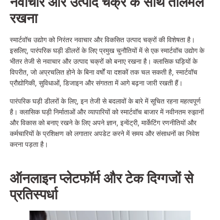
नवाचार और उत्पाद चक्र के साथ तालमेल
रखना
स्मार्टवॉच उद्योग को निरंतर नवाचार और विकसित उत्पाद चक्रों की विशेषता है।
इसलिए, पारंपरिक घड़ी डीलरों के लिए प्रमुख चुनौतियों में से एक स्मार्टवॉच उद्योग के
भीतर तेजी से नवाचार और उत्पाद चक्रों को बनाए रखना है। क्लासिक घड़ियों के
विपरीत, जो अप्रचलित होने के बिना वर्षों या दशकों तक चल सकती है, स्मार्टवॉच
प्रौद्योगिकी, सुविधाओं, डिजाइन और संगतता में आगे बढ़ना जारी रखती हैं।
पारंपरिक घड़ी डीलरों के लिए, इन तेजी से बदलावों के बारे में सूचित रहना महत्वपूर्ण
है। क्लासिक घड़ी निर्माताओं और व्यापारियों को स्मार्टवॉच बाजार में नवीनतम रुझानों
और विकास को बनाए रखने के लिए अपने ज्ञान, इन्वेंट्री, मार्केटिंग रणनीतियों और
कर्मचारियों के प्रशिक्षण को लगातार अपडेट करने में समय और संसाधनों का निवेश
करना पड़ता है।
ऑनलाइन प्लेटफॉर्म और टेक दिग्गजों से
प्रतिस्पर्धा