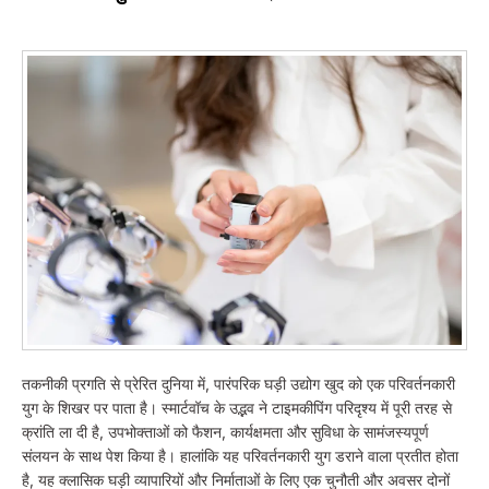
तकनीकी प्रगति से प्रेरित दुनिया में, पारंपरिक घड़ी उद्योग खुद को एक परिवर्तनकारी
युग के शिखर पर पाता है। स्मार्टवॉच के उद्भव ने टाइमकीपिंग परिदृश्य में पूरी तरह से
क्रांति ला दी है, उपभोक्ताओं को फैशन, कार्यक्षमता और सुविधा के सामंजस्यपूर्ण
संलयन के साथ पेश किया है। हालांकि यह परिवर्तनकारी युग डराने वाला प्रतीत होता
है, यह क्लासिक घड़ी व्यापारियों और निर्माताओं के लिए एक चुनौती और अवसर दोनों