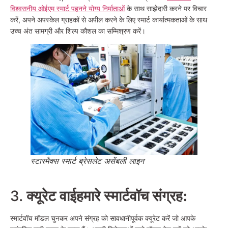
विश्वसनीय ओईएम स्मार्ट पहनने योग्य निर्माताओं
के साथ साझेदारी करने पर विचार
करें, अपने अपस्केल ग्राहकों से अपील करने के लिए स्मार्ट कार्यात्मकताओं के साथ
उच्च अंत सामग्री और शिल्प कौशल का सम्मिश्रण करें।
स्टारमैक्स स्मार्ट ब्रेसलेट असेंबली लाइन
3.
क्यूरेट वाई
हमारे स्मार्टवॉच संग्रह:
स्मार्टवॉच मॉडल चुनकर अपने संग्रह को सावधानीपूर्वक क्यूरेट करें जो आपके