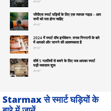
और पढ़ें "
जीपीएस स्मार्ट घड़ियों के लिए एक व्यापक गाइड – आप
सभी को पता होना चाहिए
और पढ़ें "
2024 में स्मार्ट वॉच इनोवेशन: तनाव निगरानी के बारे
में आपको और जानने की आवश्यकता है
और पढ़ें "
शीर्ष 5 गलतियों से बचने के लिए जब आपका स्मार्ट
घड़ी व्यवसाय शुरू
और पढ़ें "
Starmax से स्मार्ट घड़ियों के
बारे में जानें