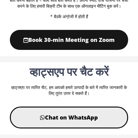
बात करना बेहतर है – चलो सीधे बात करते हैं। अपनी स्मार्ट वॉच योजना पर चर्चा
करने के लिए हमारी बिक्री टीम के साथ एक ऑनलाइन मीटिंग बुक करें।
* बैठकें अंग्रेजी में होती हैं
Book 30-min Meeting on Zoom
व्हाट्सएप पर चैट करें
व्हाट्सएप पर त्वरित चैट, हम आपको हमारे उत्पादों के बारे में त्वरित जानकारी के
लिए तुरंत उत्तर दे सकते हैं।
Chat on WhatsApp