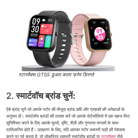
स्टारमैक्स GTS5 डुअल कलर फ्रेम डिस्प्ले
2.
स्मार्टवॉच ब्रांड चुनें:
ऐसे ब्रांड चुनें जो आपके स्टोर की मौजूदा ब्रांड छवि और ग्राहकों की अपेक्षाओं के
अनुरूप हों। स्मार्टवॉच ब्रांडों की तलाश करें जो आपके पोर्टफोलियो में एक सहज फिट
सुनिश्चित करने के लिए आपके मूल्यों, दृष्टि, शैली और गुणवत्ता मानकों के साथ
प्रतिध्वनित होते हैं। उदाहरण के लिए, यदि आपका स्टोर लक्जरी घड़ी की पेशकश
करने पर गर्व करता है, तो लोकप्रिय लक्जरी स्मार्टवॉच ब्रांडों या
स्टारमैक्स
जैसे