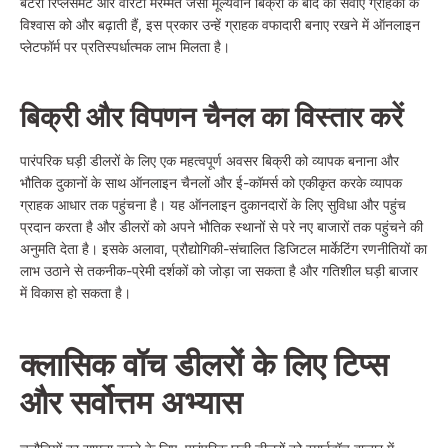
बैटरी रिप्लेसमेंट और वारंटी मरम्मत जैसी मूल्यवान बिक्री के बाद की सेवाएं ग्राहकों के
विश्वास को और बढ़ाती हैं, इस प्रकार उन्हें ग्राहक वफादारी बनाए रखने में ऑनलाइन
प्लेटफॉर्म पर प्रतिस्पर्धात्मक लाभ मिलता है।
बिक्री और विपणन चैनल का विस्तार करें
पारंपरिक घड़ी डीलरों के लिए एक महत्वपूर्ण अवसर बिक्री को व्यापक बनाना और
भौतिक दुकानों के साथ ऑनलाइन चैनलों और ई-कॉमर्स को एकीकृत करके व्यापक
ग्राहक आधार तक पहुंचना है। यह ऑनलाइन दुकानदारों के लिए सुविधा और पहुंच
प्रदान करता है और डीलरों को अपने भौतिक स्थानों से परे नए बाजारों तक पहुंचने की
अनुमति देता है। इसके अलावा, प्रौद्योगिकी-संचालित डिजिटल मार्केटिंग रणनीतियों का
लाभ उठाने से तकनीक-प्रेमी दर्शकों को जोड़ा जा सकता है और गतिशील घड़ी बाजार
में विकास हो सकता है।
क्लासिक
वॉच डीलरों
के लिए टिप्स
और सर्वोत्तम अभ्यास