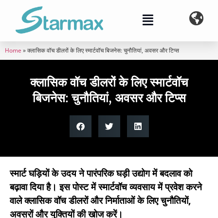
Home
»
क्लासिक वॉच डीलरों के लिए स्मार्टवॉच बिजनेस: चुनौतियां, अवसर और टिप्स
क्लासिक वॉच डीलरों के लिए स्मार्टवॉच
बिजनेस: चुनौतियां, अवसर और टिप्स
स्मार्ट घड़ियों के उदय ने पारंपरिक घड़ी उद्योग में बदलाव को
बढ़ावा दिया है। इस पोस्ट में स्मार्टवॉच व्यवसाय में प्रवेश करने
वाले क्लासिक वॉच डीलरों और निर्माताओं के लिए चुनौतियों,
अवसरों और युक्तियों की खोज करें।