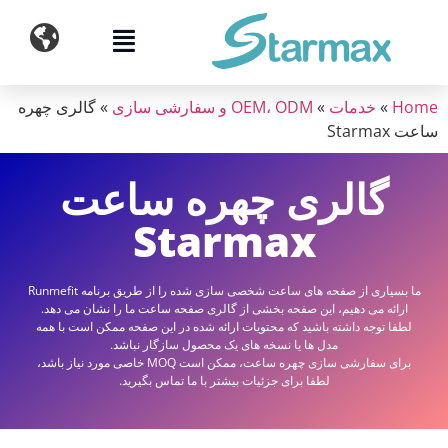
به
محتوا
Home
»
خدمات
»
OEM، ODM و سفارشی سازی
»
گالری چهره
ساعت Starmax
گالری چهره ساعت
Starmax
ما بسیاری از صفحه های ساعت شخصی سازی شده را از طریق برنامه Runmefit
ارائه می دهیم، این صفحه بخشی از گالری صفحه ساعت ما را نشان می دهد.
لطفا توجه داشته باشید که محتویات ارائه شده در این صفحه ممکن است با همه
مدل ها یا نسخه های یک محصول سازگار نباشد.
برای سفارشی سازی چهره ساعت، ممکن است MOQ خاصی مورد نیاز باشد،
لطفا برای جزئیات بیشتر با ما تماس بگیرید.